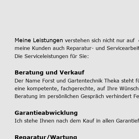
Meine Leistungen
 verstehen sich nicht nur auf 
meine Kunden auch Reparatur- und Servicearbeit
Die Serviceleistungen für Sie:
Beratung und Verkauf
Der Name Forst und Gartentechnik Theka steht fü
eine kompetente, fachgerechte, auf Ihre Wünsch
Beratung im persönlichen Gespräch verhindert Fe
Garantieabwicklung
Ich stehe Ihnen nach dem Kauf in allen Garantie
Reparatur/Wartung