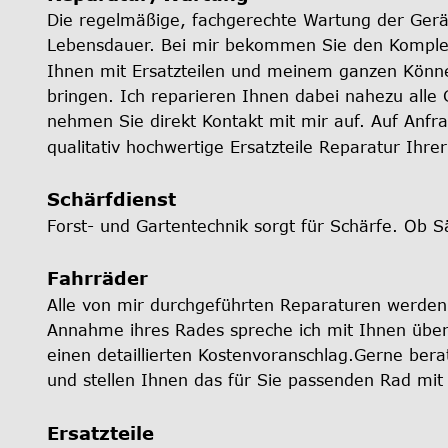
Die regelmäßige, fachgerechte Wartung der Gerä
Lebensdauer. Bei mir bekommen Sie den Komplet
Ihnen mit Ersatzteilen und meinem ganzen Könne
bringen. Ich reparieren Ihnen dabei nahezu alle 
nehmen Sie direkt Kontakt mit mir auf. Auf Anfra
qualitativ hochwertige Ersatzteile Reparatur Ihre
Schärfdienst 
Forst- und Gartentechnik sorgt für Schärfe. Ob S
Fahrräder 
Alle von mir durchgeführten Reparaturen werden
Annahme ihres Rades spreche ich mit Ihnen über
einen detaillierten Kostenvoranschlag.Gerne bera
und stellen Ihnen das für Sie passenden Rad mi
Ersatzteile