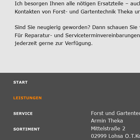
Ich besorgen Ihnen alle nötigen Ersatzteile – auc
Kontakten von Forst- und Gartentechnik Theka un
Sind Sie neugierig geworden? Dann schauen Sie 
Für Reparatur- und Serviceterminvereinbarungen 
jederzeit gerne zur Verfügung.
Forst und Gartente
Armin Theka
Mittelstraße 2
02999
Lohsa
O.T.K